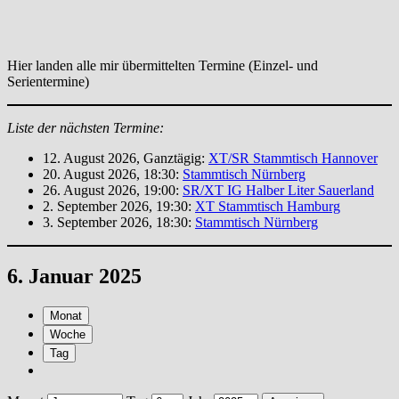
Hier landen alle mir übermittelten Termine (Einzel- und
Serientermine)
Liste der nächsten Termine:
12. August 2026, Ganztägig:
XT/SR Stammtisch Hannover
20. August 2026, 18:30:
Stammtisch Nürnberg
26. August 2026, 19:00:
SR/XT IG Halber Liter Sauerland
2. September 2026, 19:30:
XT Stammtisch Hamburg
3. September 2026, 18:30:
Stammtisch Nürnberg
6. Januar 2025
Monat
Woche
Tag