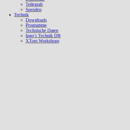
Teilegrab
Spenden
Technik
Downloads
Programme
Technische Daten
Ingo’s Technik DB
XTom Workshops