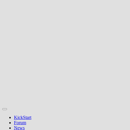
KickStart
Forum
News