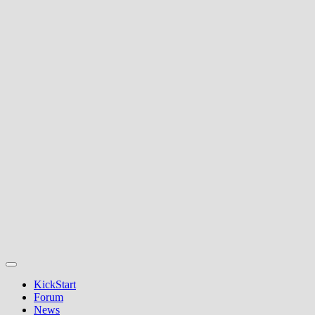
KickStart
Forum
News