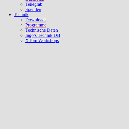
Teilegrab
Spenden
Technik
Downloads
Programme
Technische Daten
Ingo’s Technik DB
XTom Workshops