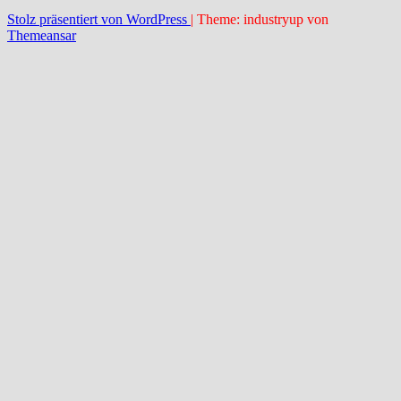
Stolz präsentiert von WordPress
|
Theme: industryup von
Themeansar