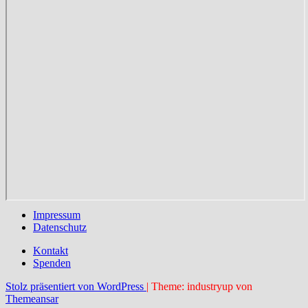
Impressum
Datenschutz
Kontakt
Spenden
Stolz präsentiert von WordPress
|
Theme: industryup von
Themeansar