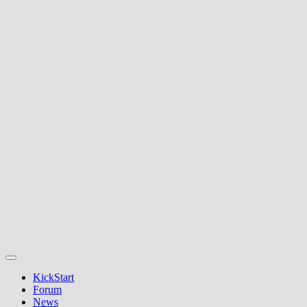
KickStart
Forum
News