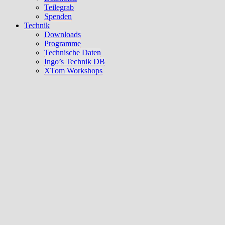
Teilegrab
Spenden
Technik
Downloads
Programme
Technische Daten
Ingo’s Technik DB
XTom Workshops