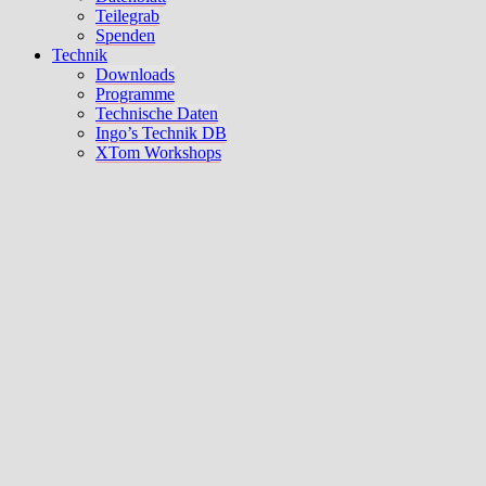
Teilegrab
Spenden
Technik
Downloads
Programme
Technische Daten
Ingo’s Technik DB
XTom Workshops