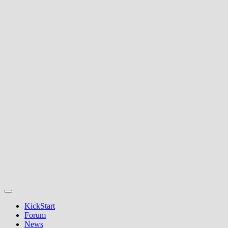
KickStart
Forum
News