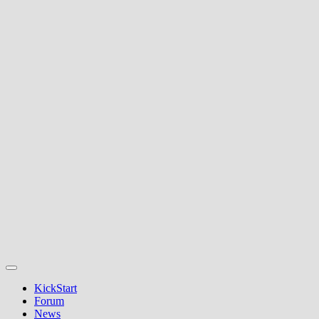
KickStart
Forum
News