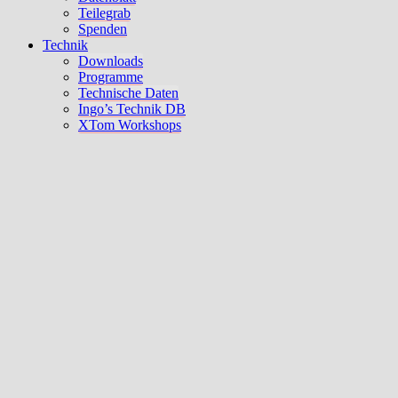
Teilegrab
Spenden
Technik
Downloads
Programme
Technische Daten
Ingo’s Technik DB
XTom Workshops