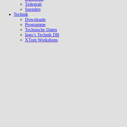
Teilegrab
Spenden
Technik
Downloads
Programme
Technische Daten
Ingo’s Technik DB
XTom Workshops