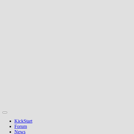
KickStart
Forum
News