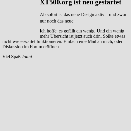
XT500.org ist neu gestartet
Ab sofort ist das neue Design aktiv – und zwar
nur noch das neue
Ich hoffe, es gefällt ein wenig. Und ein wenig
mehr Übersicht ist jetzt auch drin. Sollte etwas
nicht wie erwartet funktionieren: Einfach eine Mail an mich, oder
Diskussion im Forum eröffnen.
Viel Spaß
Jonni