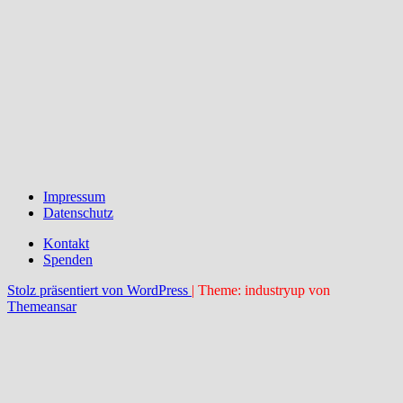
Impressum
Datenschutz
Kontakt
Spenden
Stolz präsentiert von WordPress
|
Theme: industryup von
Themeansar