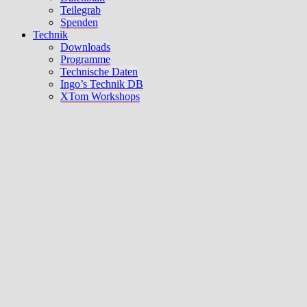
Teilegrab
Spenden
Technik
Downloads
Programme
Technische Daten
Ingo’s Technik DB
XTom Workshops