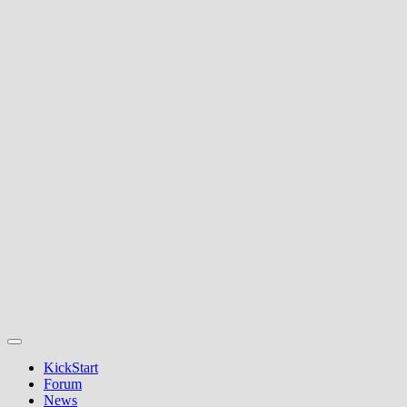
KickStart
Forum
News