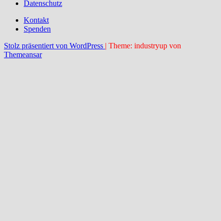
Datenschutz
Kontakt
Spenden
Stolz präsentiert von WordPress
|
Theme: industryup von
Themeansar