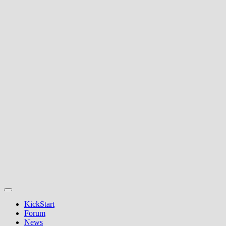
KickStart
Forum
News