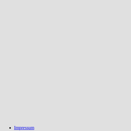
Impressum