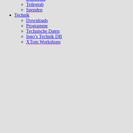
Teilegrab
Spenden
Technik
Downloads
Programme
Technische Daten
Ingo’s Technik DB
XTom Workshops