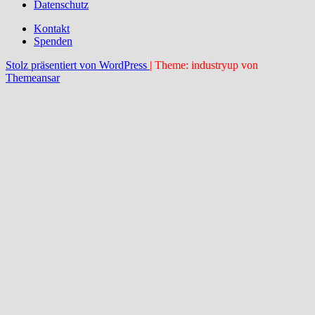
Datenschutz
Kontakt
Spenden
Stolz präsentiert von WordPress
|
Theme: industryup von
Themeansar