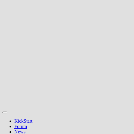
KickStart
Forum
News