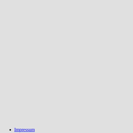
Impressum