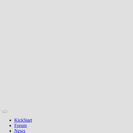
KickStart
Forum
News