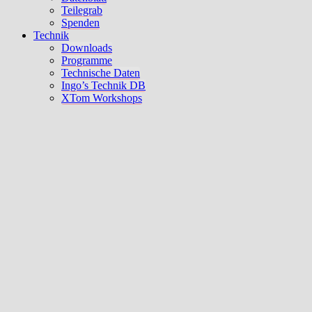
Teilegrab
Spenden
Technik
Downloads
Programme
Technische Daten
Ingo’s Technik DB
XTom Workshops