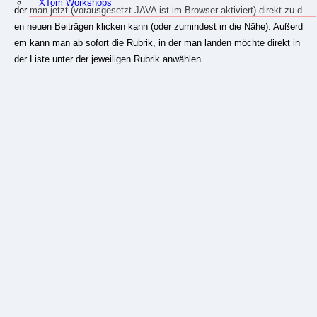
XTom Workshops
der man jetzt (vorausgesetzt JAVA ist im Browser aktiviert) direkt zu d
en neuen Beiträgen klicken kann (oder zumindest in die Nähe). Außerd
em kann man ab sofort die Rubrik, in der man landen möchte direkt in
der Liste unter der jeweiligen Rubrik anwählen.