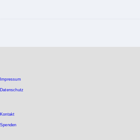
Impressum
Datenschutz
Kontakt
Spenden