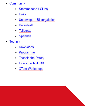
Community
Stammtische / Clubs
Links
Unterwegs – Bildergalerien
Datenblatt
Teilegrab
Spenden
Technik
Downloads
Programme
Technische Daten
Ingo’s Technik DB
XTom Workshops