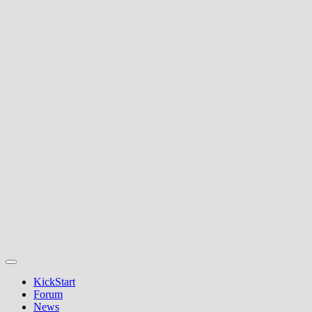
KickStart
Forum
News