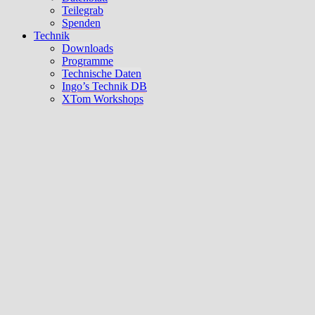
Teilegrab
Spenden
Technik
Downloads
Programme
Technische Daten
Ingo’s Technik DB
XTom Workshops