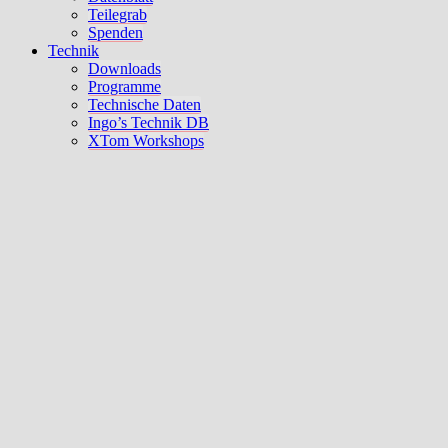
Teilegrab
Spenden
Technik
Downloads
Programme
Technische Daten
Ingo’s Technik DB
XTom Workshops