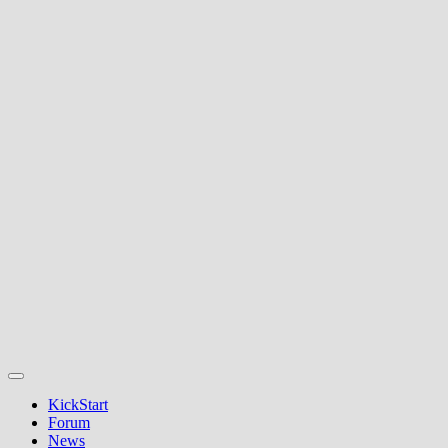
KickStart
Forum
News