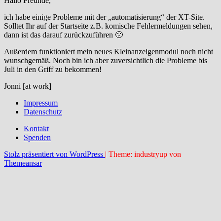
Hallo Freunde,
ich habe einige Probleme mit der „automatisierung“ der XT-Site.
Solltet Ihr auf der Startseite z.B. komische Fehlermeldungen sehen,
dann ist das darauf zurückzuführen 🙁
Außerdem funktioniert mein neues Kleinanzeigenmodul noch nicht
wunschgemäß. Noch bin ich aber zuversichtlich die Probleme bis
Juli in den Griff zu bekommen!
Jonni [at work]
Impressum
Datenschutz
Kontakt
Spenden
Stolz präsentiert von WordPress
|
Theme: industryup von
Themeansar