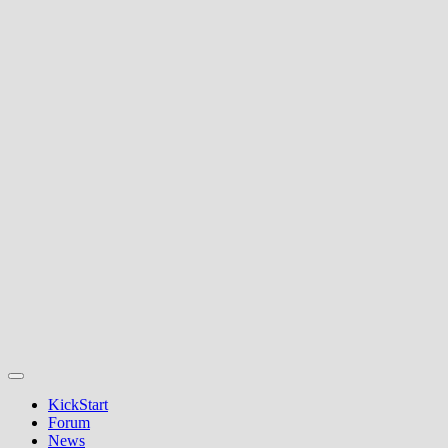
KickStart
Forum
News