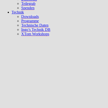
Teilegrab
Spenden
Technik
Downloads
Programme
Technische Daten
Ingo’s Technik DB
XTom Workshops