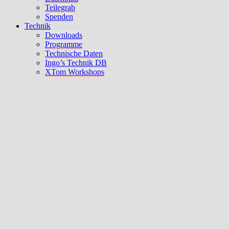
Teilegrab
Spenden
Technik
Downloads
Programme
Technische Daten
Ingo’s Technik DB
XTom Workshops