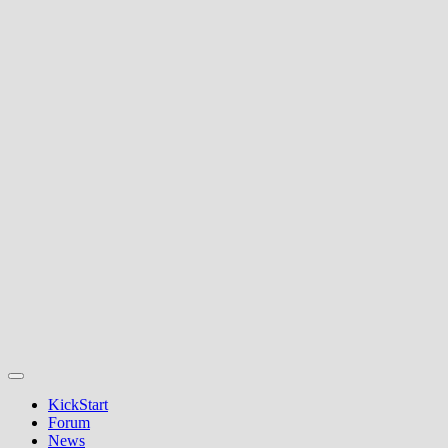
KickStart
Forum
News