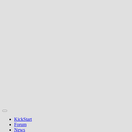
KickStart
Forum
News