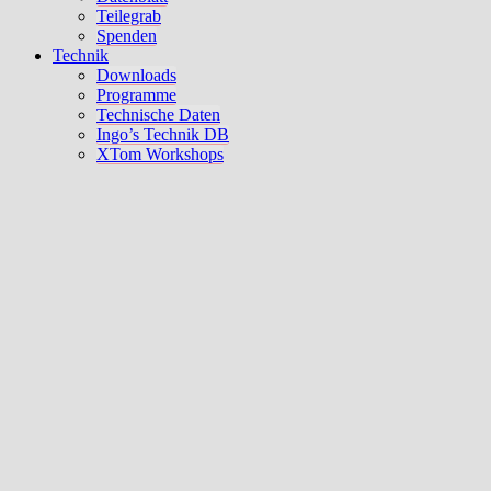
Teilegrab
Spenden
Technik
Downloads
Programme
Technische Daten
Ingo’s Technik DB
XTom Workshops