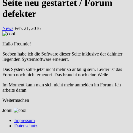
Seite neu gestartet / Forum
defekter
News
Feb. 21, 2016
Hallo Freunde!
Soeben habe ich die Software dieser Seite inklusive der dahinter
liegenden Systemsoftware erneuert.
Das System sollte jetzt nicht mehr so anfällig sein. Leider ist das
Forum noch nicht erneuert. Das braucht noch eine Weile.
Im Moment kann man sich nicht mehr anmelden im Forum. Ich
arbeite daran.
Weitermachen
Jonni
Impressum
Datenschutz