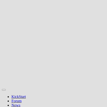
KickStart
Forum
News