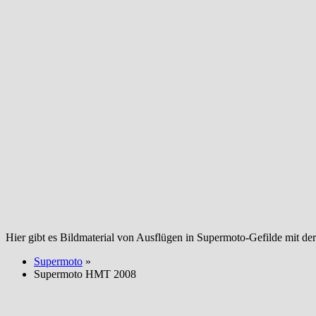
Hier gibt es Bildmaterial von Ausflügen in Supermoto-Gefilde mit de
Supermoto
»
Supermoto HMT 2008