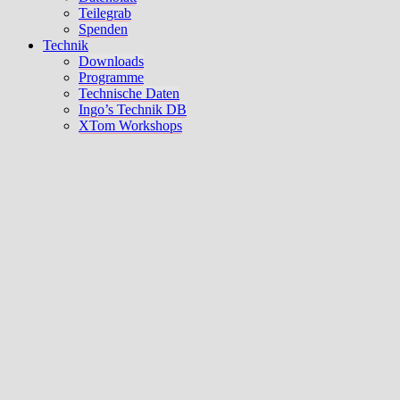
Teilegrab
Spenden
Technik
Downloads
Programme
Technische Daten
Ingo’s Technik DB
XTom Workshops