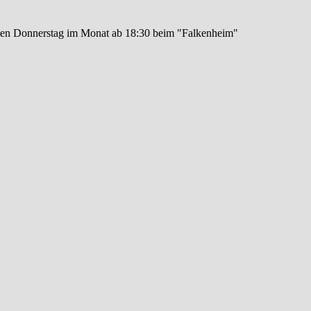
itten Donnerstag im Monat ab 18:30 beim "Falkenheim"