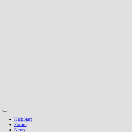
KickStart
Forum
News