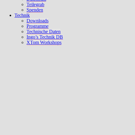
Teilegrab
Spenden
Technik
Downloads
Programme
Technische Daten
Ingo’s Technik DB
XTom Workshops