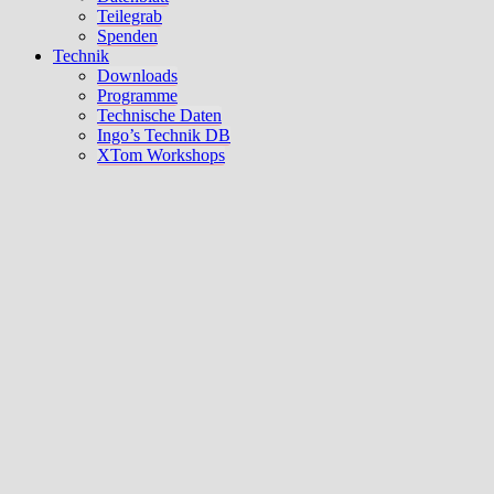
Teilegrab
Spenden
Technik
Downloads
Programme
Technische Daten
Ingo’s Technik DB
XTom Workshops