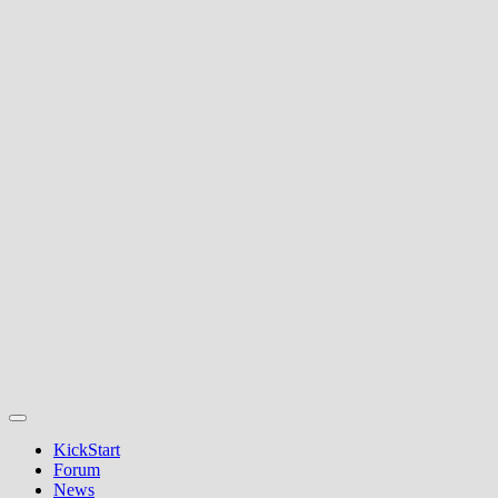
KickStart
Forum
News