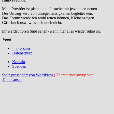
Hallo Freunde.
Mein Provider ist pleite und ich suche mir jetzt einen neuen.
Der Umzug wird von unregelmässigkeiten begleitet sein.
Das Forum werde ich wohl retten können, Kleinanzeigen,
Gästebuch usw. weiss ich noch nicht.
Ihr werdet hören (und sehen) wenn hier alles wieder ruhig ist.
Jonni
Impressum
Datenschutz
Kontakt
Spenden
Stolz präsentiert von WordPress
|
Theme: industryup von
Themeansar