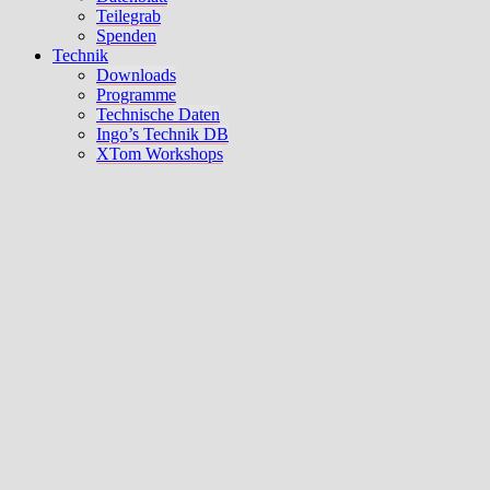
Teilegrab
Spenden
Technik
Downloads
Programme
Technische Daten
Ingo’s Technik DB
XTom Workshops