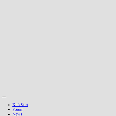
KickStart
Forum
News