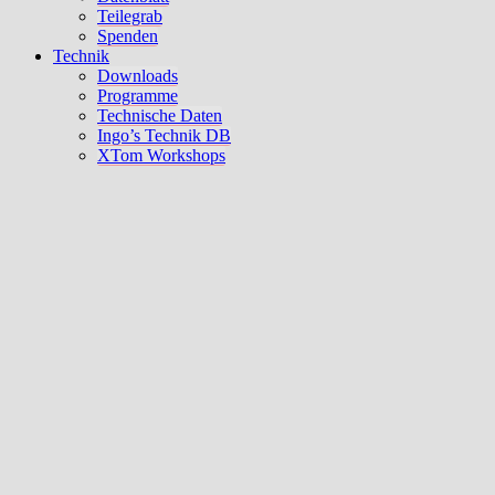
Teilegrab
Spenden
Technik
Downloads
Programme
Technische Daten
Ingo’s Technik DB
XTom Workshops