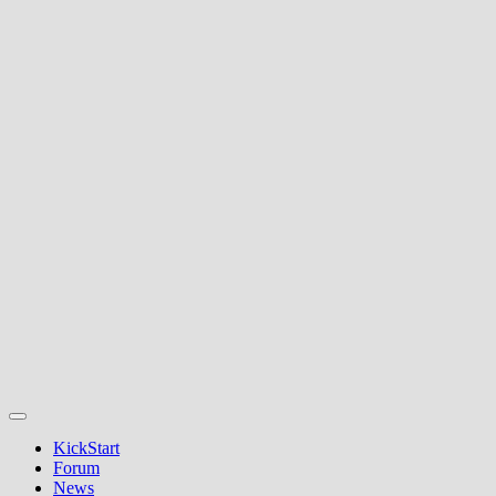
KickStart
Forum
News