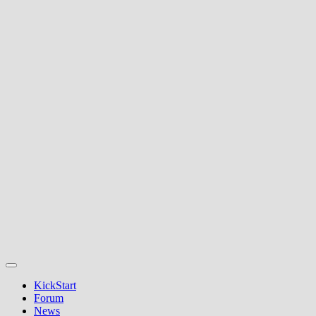
KickStart
Forum
News