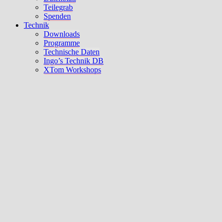
Teilegrab
Spenden
Technik
Downloads
Programme
Technische Daten
Ingo’s Technik DB
XTom Workshops