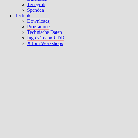
Teilegrab
Spenden
Technik
Downloads
Programme
Technische Daten
Ingo’s Technik DB
XTom Workshops