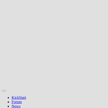
KickStart
Forum
News