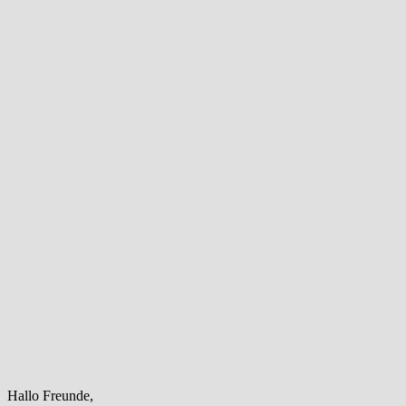
Hallo Freunde,