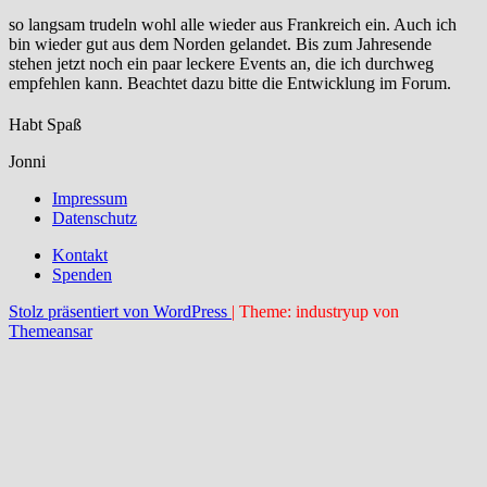
so langsam trudeln wohl alle wieder aus Frankreich ein. Auch ich
bin wieder gut aus dem Norden gelandet. Bis zum Jahresende
stehen jetzt noch ein paar leckere Events an, die ich durchweg
empfehlen kann. Beachtet dazu bitte die Entwicklung im Forum.
Habt Spaß
Jonni
Impressum
Datenschutz
Kontakt
Spenden
Stolz präsentiert von WordPress
|
Theme: industryup von
Themeansar