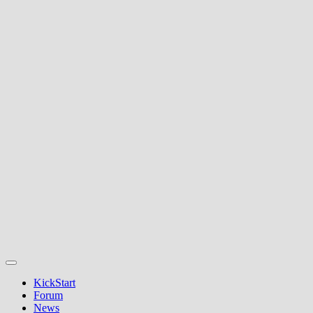
KickStart
Forum
News