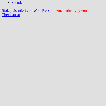
Spenden
Stolz präsentiert von WordPress
|
Theme: industryup von
Themeansar