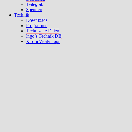
Teilegrab
Spenden
Technik
Downloads
Programme
Technische Daten
Ingo’s Technik DB
XTom Workshops