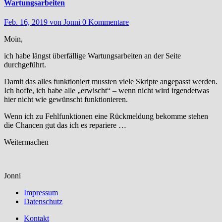
Wartungsarbeiten
Feb. 16, 2019
von Jonni
0 Kommentare
Moin,
ich habe längst überfällige Wartungsarbeiten an der Seite
durchgeführt.
Damit das alles funktioniert mussten viele Skripte angepasst werden.
Ich hoffe, ich habe alle „erwischt“ – wenn nicht wird irgendetwas
hier nicht wie gewünscht funktionieren.
Wenn ich zu Fehlfunktionen eine Rückmeldung bekomme stehen
die Chancen gut das ich es repariere …
Weitermachen
Jonni
Impressum
Datenschutz
Kontakt